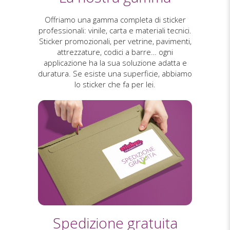
Offriamo una gamma completa di sticker
professionali: vinile, carta e materiali tecnici.
Sticker promozionali, per vetrine, pavimenti,
attrezzature, codici a barre… ogni
applicazione ha la sua soluzione adatta e
duratura. Se esiste una superficie, abbiamo
lo sticker che fa per lei.
Spedizione gratuita