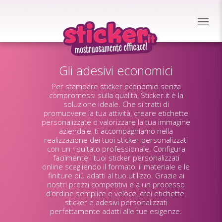
Gli adesivi economici
Per stampare sticker economici senza
compromessi sulla qualità, Sticker.it è la
soluzione ideale. Che si tratti di
promuovere la tua attività, creare etichette
personalizzate o valorizzare la tua immagine
aziendale, ti accompagniamo nella
realizzazione dei tuoi sticker personalizzati
con un risultato professionale. Configura
facilmente i tuoi sticker personalizzati
online scegliendo il formato, il materiale e le
finiture più adatti al tuo utilizzo. Grazie ai
nostri prezzi competitivi e a un processo
d’ordine semplice e veloce, crei etichette,
sticker e adesivi personalizzati
perfettamente adatti alle tue esigenze.