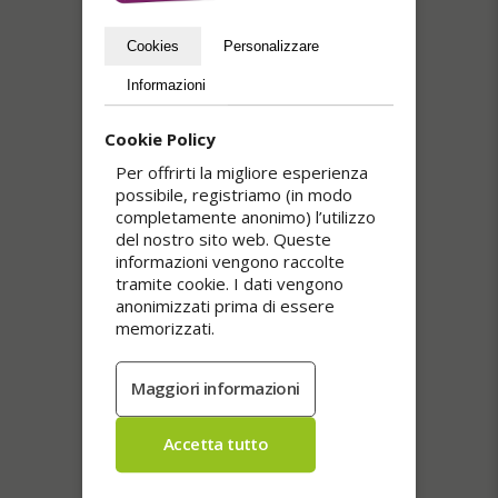
Cookies
Personalizzare
Informazioni
Cookie Policy
Per offrirti la migliore esperienza
possibile, registriamo (in modo
completamente anonimo) l’utilizzo
del nostro sito web. Queste
informazioni vengono raccolte
tramite cookie. I dati vengono
anonimizzati prima di essere
memorizzati.