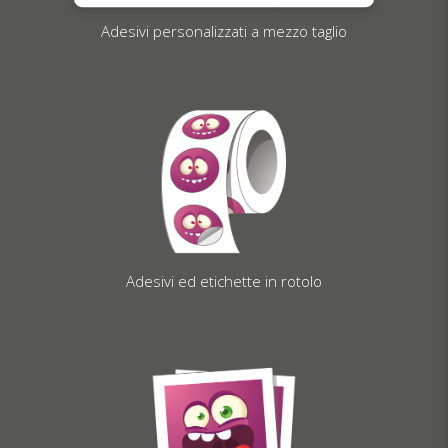
Adesivi personalizzati a mezzo taglio
Adesivi ed etichette in rotolo