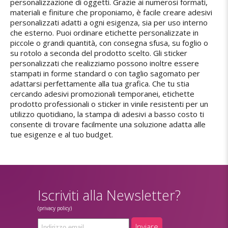
personalizzazione di oggetti. Grazie ai numerosi formati,
materiali e finiture che proponiamo, è facile creare adesivi
personalizzati adatti a ogni esigenza, sia per uso interno
che esterno. Puoi ordinare etichette personalizzate in
piccole o grandi quantità, con consegna sfusa, su foglio o
su rotolo a seconda del prodotto scelto. Gli sticker
personalizzati che realizziamo possono inoltre essere
stampati in forme standard o con taglio sagomato per
adattarsi perfettamente alla tua grafica. Che tu stia
cercando adesivi promozionali temporanei, etichette
prodotto professionali o sticker in vinile resistenti per un
utilizzo quotidiano, la stampa di adesivi a basso costo ti
consente di trovare facilmente una soluzione adatta alle
tue esigenze e al tuo budget.
Iscriviti alla Newsletter?
(privacy policy)
Inviare