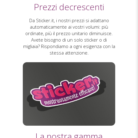
Prezzi decrescenti
Da Sticker.it, i nostri prezzi si adattano
automaticamente ai vostri volumi: più
ordinate, più il prezzo unitario diminuisce.
Avete bisogno di un solo sticker o di
migliaia? Rispondiamo a ogni esigenza con la
stessa attenzione.
La nostra gamma