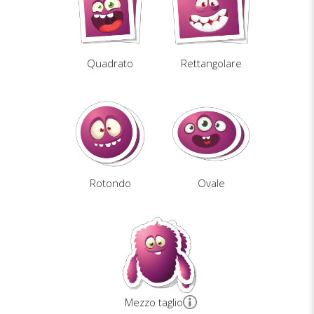
Quadrato
Rettangolare
Rotondo
Ovale
Mezzo taglio