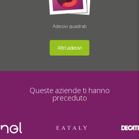
Adesivi quadrati
Queste aziende ti hanno
preceduto