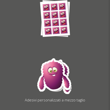
Adesivi personalizzati a mezzo taglio