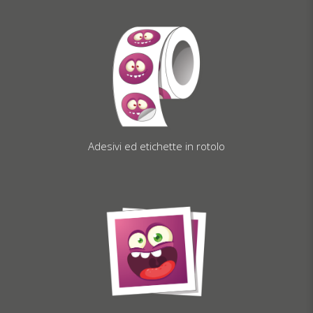
Adesivi ed etichette in rotolo