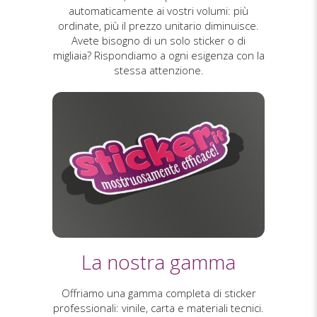
automaticamente ai vostri volumi: più
ordinate, più il prezzo unitario diminuisce.
Avete bisogno di un solo sticker o di
migliaia? Rispondiamo a ogni esigenza con la
stessa attenzione.
La nostra gamma
Offriamo una gamma completa di sticker
professionali: vinile, carta e materiali tecnici.