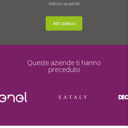
Adesivi quadrati
Queste aziende ti hanno
preceduto