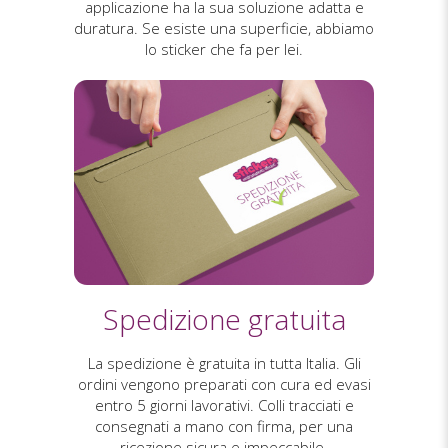
applicazione ha la sua soluzione adatta e
duratura. Se esiste una superficie, abbiamo
lo sticker che fa per lei.
Spedizione gratuita
La spedizione è gratuita in tutta Italia. Gli
ordini vengono preparati con cura ed evasi
entro 5 giorni lavorativi. Colli tracciati e
consegnati a mano con firma, per una
ricezione sicura e impeccabile.