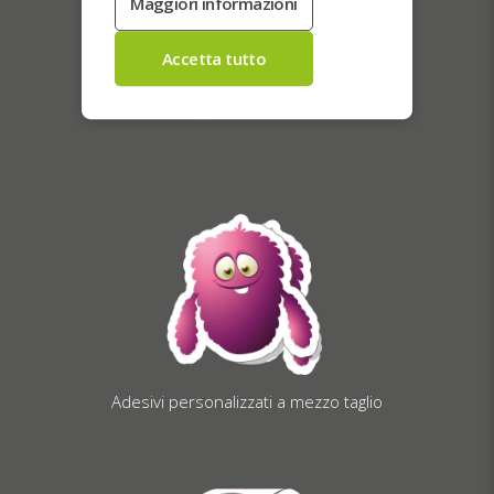
Adesivi personalizzati a mezzo taglio