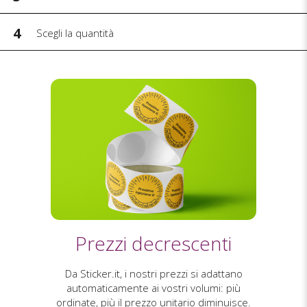
4
Scegli la quantità
Prezzi decrescenti
Da Sticker.it, i nostri prezzi si adattano
automaticamente ai vostri volumi: più
ordinate, più il prezzo unitario diminuisce.