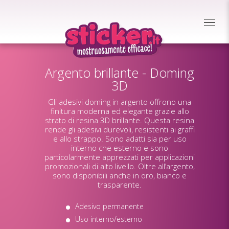
Argento brillante - Doming
3D
Gli adesivi doming in argento offrono una
finitura moderna ed elegante grazie allo
strato di resina 3D brillante. Questa resina
rende gli adesivi durevoli, resistenti ai graffi
e allo strappo. Sono adatti sia per uso
interno che esterno e sono
particolarmente apprezzati per applicazioni
promozionali di alto livello. Oltre all’argento,
sono disponibili anche in oro, bianco e
trasparente.
Adesivo permanente
Uso interno/esterno