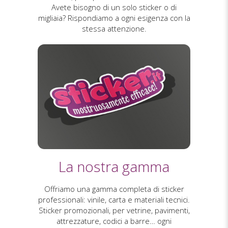
Avete bisogno di un solo sticker o di
migliaia? Rispondiamo a ogni esigenza con la
stessa attenzione.
La nostra gamma
Offriamo una gamma completa di sticker
professionali: vinile, carta e materiali tecnici.
Sticker promozionali, per vetrine, pavimenti,
attrezzature, codici a barre… ogni