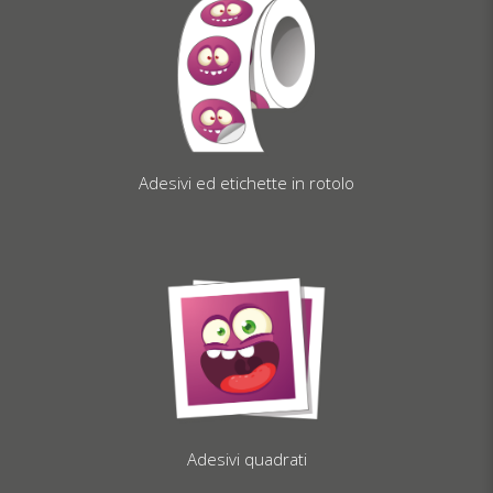
Adesivi ed etichette in rotolo
Adesivi quadrati