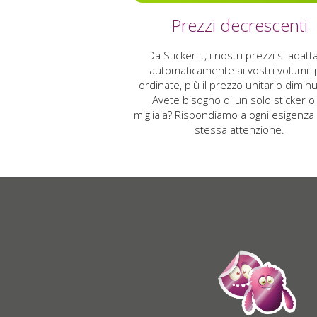
Prezzi decrescenti
Da Sticker.it, i nostri prezzi si adat
automaticamente ai vostri volumi: 
ordinate, più il prezzo unitario diminu
Avete bisogno di un solo sticker o 
migliaia? Rispondiamo a ogni esigenza 
stessa attenzione.