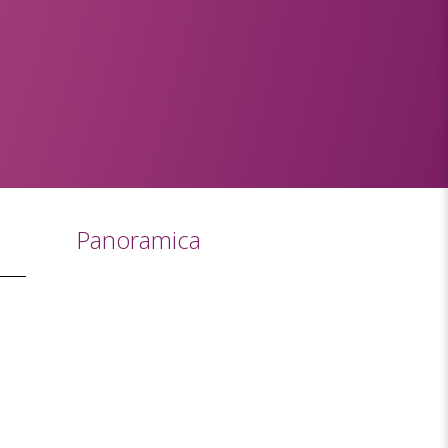
Panoramica