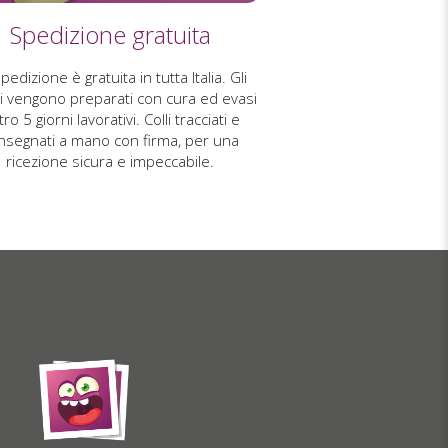
Spedizione gratuita
pedizione è gratuita in tutta Italia. Gli
i vengono preparati con cura ed evasi
ro 5 giorni lavorativi. Colli tracciati e
nsegnati a mano con firma, per una
ricezione sicura e impeccabile.