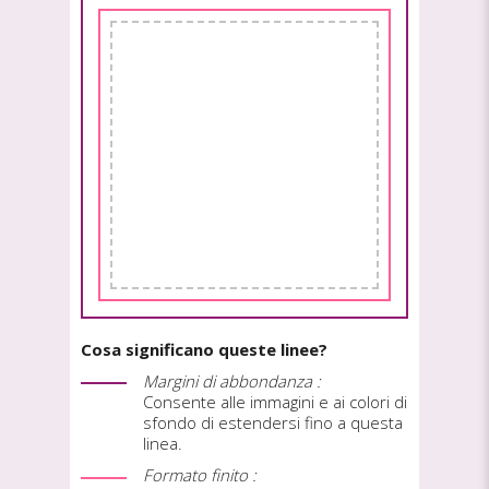
Cosa significano queste linee?
Margini di abbondanza :
Consente alle immagini e ai colori di
sfondo di estendersi fino a questa
linea.
Formato finito :