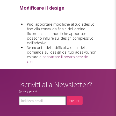
Modificare il design
Puoi apportare modifiche al tuo adesivo
fino alla convalida finale dell'ordine.
Ricorda che le modifiche apportate
possono influire sul design complessivo
dell'adesivo.
Se incontri delle difficoltà o hai delle
domande sul design del tuo adesivo, non
esitare a
contattare il nostro servizio
clienti
.
Iscriviti alla Newsletter?
(privacy policy)
Inviare