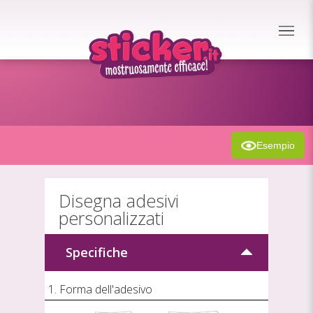
Esempio
Disegna adesivi
personalizzati
Specifiche
1. Forma dell'adesivo