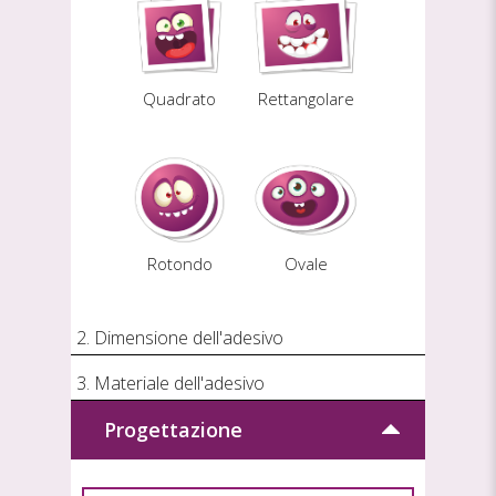
Quadrato
Rettangolare
Rotondo
Ovale
2. Dimensione dell'adesivo
3. Materiale dell'adesivo
Progettazione