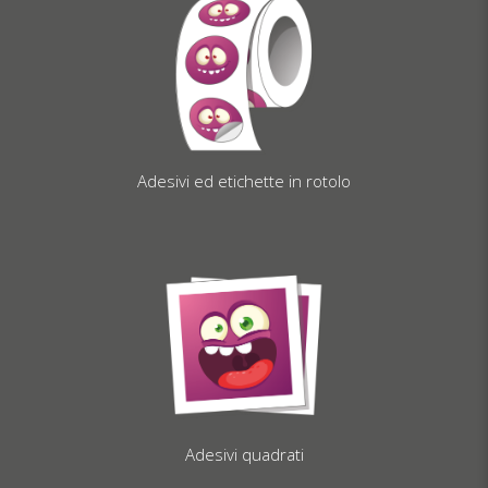
Adesivi ed etichette in rotolo
Adesivi quadrati