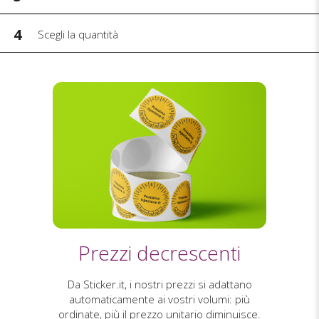
4
Scegli la quantità
Prezzi decrescenti
Da Sticker.it, i nostri prezzi si adattano
automaticamente ai vostri volumi: più
ordinate, più il prezzo unitario diminuisce.