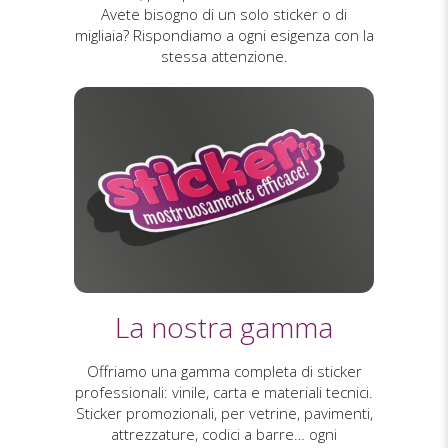
Avete bisogno di un solo sticker o di
migliaia? Rispondiamo a ogni esigenza con la
stessa attenzione.
La nostra gamma
Offriamo una gamma completa di sticker
professionali: vinile, carta e materiali tecnici.
Sticker promozionali, per vetrine, pavimenti,
attrezzature, codici a barre… ogni