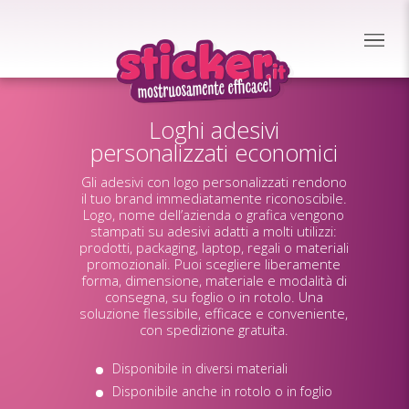
Loghi adesivi
personalizzati economici
Gli adesivi con logo personalizzati rendono
il tuo brand immediatamente riconoscibile.
Logo, nome dell’azienda o grafica vengono
stampati su adesivi adatti a molti utilizzi:
prodotti, packaging, laptop, regali o materiali
promozionali. Puoi scegliere liberamente
forma, dimensione, materiale e modalità di
consegna, su foglio o in rotolo. Una
soluzione flessibile, efficace e conveniente,
con spedizione gratuita.
Disponibile in diversi materiali
Disponibile anche in rotolo o in foglio