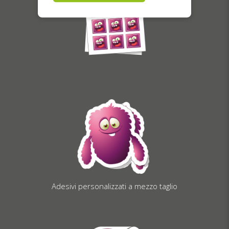
Adesivi personalizzati a mezzo taglio