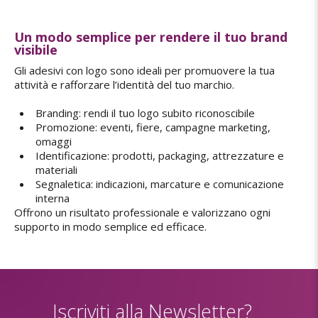
Un modo semplice per rendere il tuo brand
visibile
Gli adesivi con logo sono ideali per promuovere la tua
attività e rafforzare l’identità del tuo marchio.
Branding: rendi il tuo logo subito riconoscibile
Promozione: eventi, fiere, campagne marketing,
omaggi
Identificazione: prodotti, packaging, attrezzature e
materiali
Segnaletica: indicazioni, marcature e comunicazione
interna
Offrono un risultato professionale e valorizzano ogni
supporto in modo semplice ed efficace.
Iscriviti alla Newsletter?