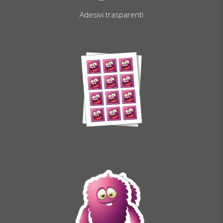
Adesivi trasparenti