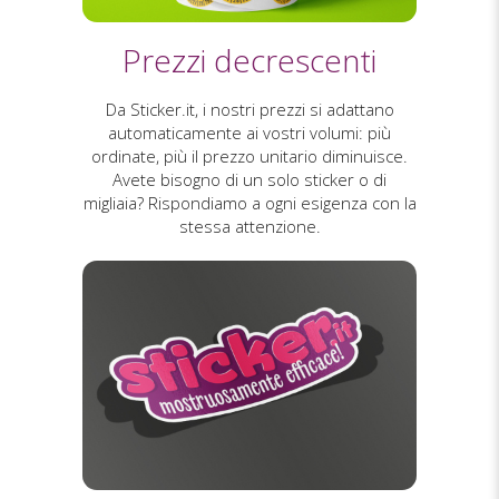
Prezzi decrescenti
Da Sticker.it, i nostri prezzi si adattano
automaticamente ai vostri volumi: più
ordinate, più il prezzo unitario diminuisce.
Avete bisogno di un solo sticker o di
migliaia? Rispondiamo a ogni esigenza con la
stessa attenzione.