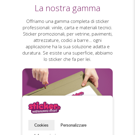
La nostra gamma
Offriamo una gamma completa di sticker
professionali: vinile, carta e materiali tecnici.
Sticker promozionali, per vetrine, pavimenti,
attrezzature, codici a barre… ogni
applicazione ha la sua soluzione adatta e
duratura. Se esiste una superficie, abbiamo
lo sticker che fa per lei.
Cookies
Personalizzare