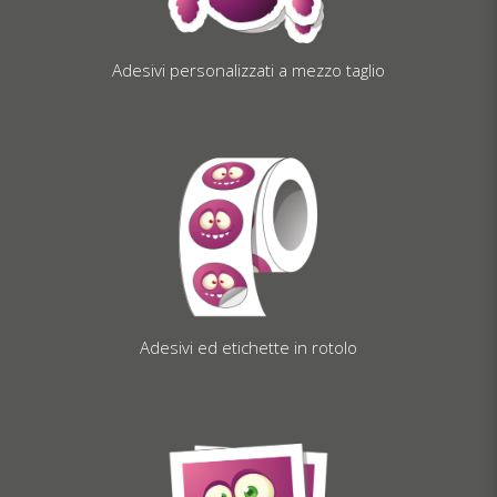
Adesivi personalizzati a mezzo taglio
Adesivi ed etichette in rotolo