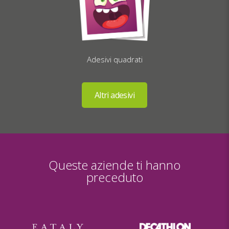
Adesivi quadrati
Queste aziende ti hanno
preceduto