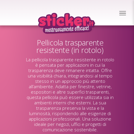
Pellicola trasparente
resistente (in rotolo)
La pellicola trasparente resistente in rotolo
è pensata per applicazioni in cui la
trasparenza deve rimanere intatta. Offre
una visibilità chiara, integrandosi al tempo
stesso in un approccio più attento
all’ambiente. Adatta per finestre, vetrine,
espositori e altre superfici trasparenti,
questa pellicola può essere utilizzata sia in
ambienti interni che esterni. La sua
trasparenza preserva la vista e la
luminosità, rispondendo alle esigenze di
applicazioni professionali. Una soluzione
ideale per negozi, uffici e progetti di
comunicazione sostenibile.