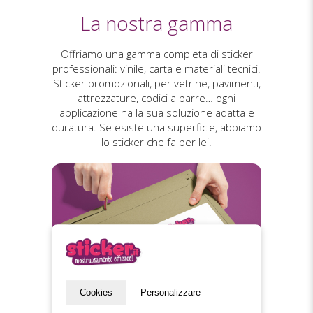
La nostra gamma
Offriamo una gamma completa di sticker
professionali: vinile, carta e materiali tecnici.
Sticker promozionali, per vetrine, pavimenti,
attrezzature, codici a barre… ogni
applicazione ha la sua soluzione adatta e
duratura. Se esiste una superficie, abbiamo
lo sticker che fa per lei.
Cookies
Personalizzare