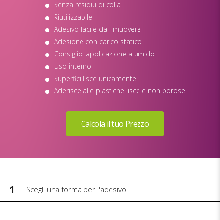
Senza residui di colla
Riutilizzabile
Adesivo facile da rimuovere
Adesione con carico statico
Consiglio: applicazione a umido
Uso interno
Superfici lisce unicamente
Aderisce alle plastiche lisce e non porose
1
Scegli una forma per l'adesivo