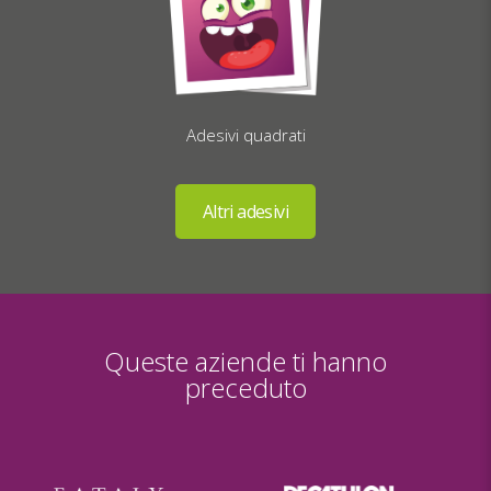
Adesivi quadrati
Queste aziende ti hanno
preceduto