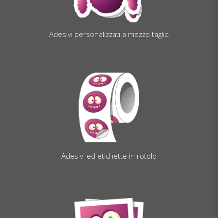
Adesivi personalizzati a mezzo taglio
Adesivi ed etichette in rotolo