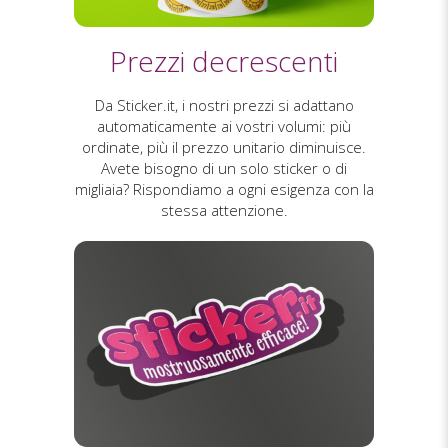
Prezzi decrescenti
Da Sticker.it, i nostri prezzi si adattano
automaticamente ai vostri volumi: più
ordinate, più il prezzo unitario diminuisce.
Avete bisogno di un solo sticker o di
migliaia? Rispondiamo a ogni esigenza con la
stessa attenzione.