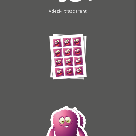
Adesivi trasparenti