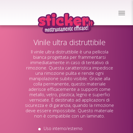
Vinile ultra distruttibile
Il vinile ultra distruttibile è una pellicola
bianca progettata per frammentarsi
immediatamente in caso di tentativo di
rimozione. Questa caratteristica impedisce
una rimozione pulita e rende ogni
manipolazione subito visibile. Grazie alla
colla permanente, questo materiale
aderisce efficacemente a supporti come
metallo, vetro, plastica, legno e superfici
verniciate. È destinato ad applicazioni di
sicurezza e di garanzia, quando la rimozione
deve essere impossibile. Questo materiale
non è compatibile con un laminato.
Uso interno/esterno