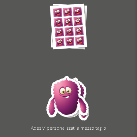
Adesivi personalizzati a mezzo taglio