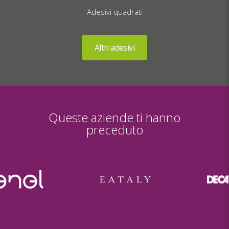
Adesivi quadrati
Queste aziende ti hanno
preceduto