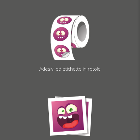
Adesivi ed etichette in rotolo