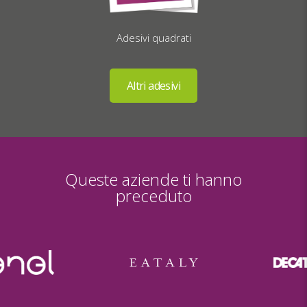
Adesivi quadrati
Queste aziende ti hanno
preceduto