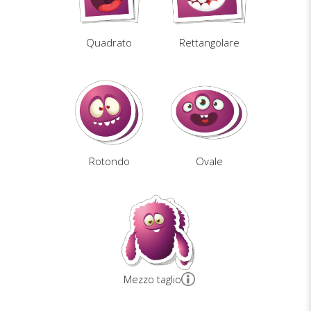
Quadrato
Rettangolare
Rotondo
Ovale
Mezzo taglio