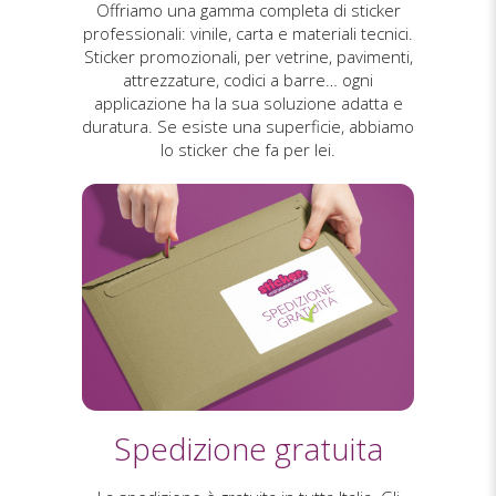
Offriamo una gamma completa di sticker
professionali: vinile, carta e materiali tecnici.
Sticker promozionali, per vetrine, pavimenti,
attrezzature, codici a barre… ogni
applicazione ha la sua soluzione adatta e
duratura. Se esiste una superficie, abbiamo
lo sticker che fa per lei.
Spedizione gratuita