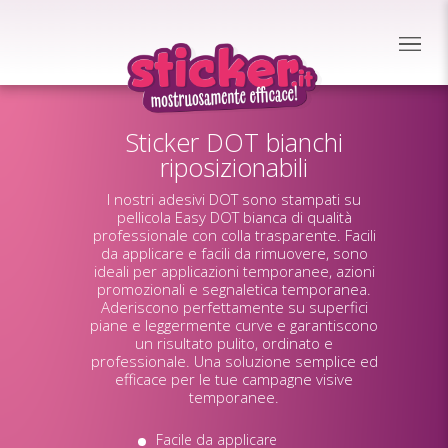
Sticker DOT bianchi
riposizionabili
I nostri adesivi DOT sono stampati su
pellicola Easy DOT bianca di qualità
professionale con colla trasparente. Facili
da applicare e facili da rimuovere, sono
ideali per applicazioni temporanee, azioni
promozionali e segnaletica temporanea.
Aderiscono perfettamente su superfici
piane e leggermente curve e garantiscono
un risultato pulito, ordinato e
professionale. Una soluzione semplice ed
efficace per le tue campagne visive
temporanee.
Facile da applicare