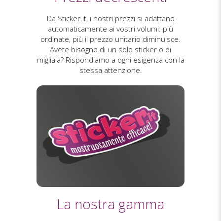
Da Sticker.it, i nostri prezzi si adattano
automaticamente ai vostri volumi: più
ordinate, più il prezzo unitario diminuisce.
Avete bisogno di un solo sticker o di
migliaia? Rispondiamo a ogni esigenza con la
stessa attenzione.
La nostra gamma