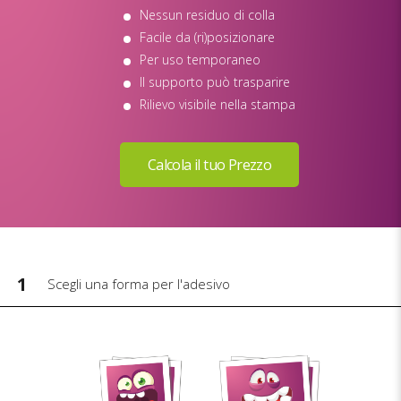
Nessun residuo di colla
Facile da (ri)posizionare
Per uso temporaneo
Il supporto può trasparire
Rilievo visibile nella stampa
1
Scegli una forma per l'adesivo