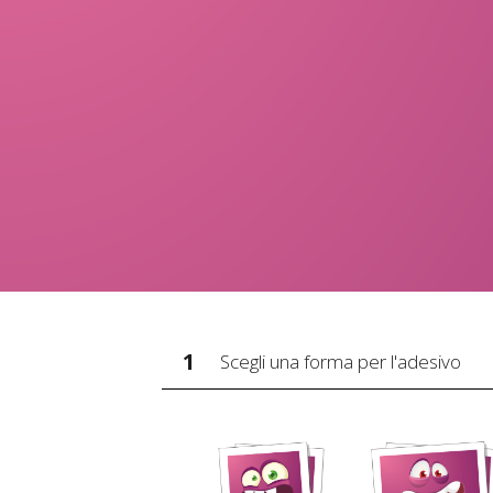
1
Scegli una forma per l'adesivo