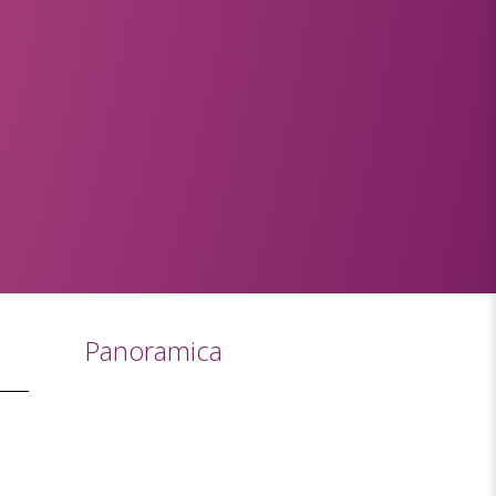
Panoramica