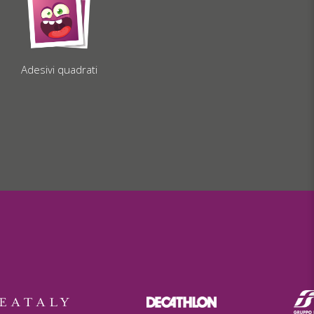
Adesivi quadrati