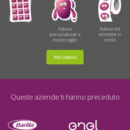
Adesivi
Adesivi ed
personalizzati a
etichette in
mezzo taglio
rotolo
Queste aziende ti hanno preceduto