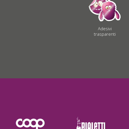
Adesivi
trasparenti