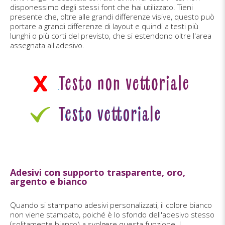
disponessimo degli stessi font che hai utilizzato. Tieni
presente che, oltre alle grandi differenze visive, questo può
portare a grandi differenze di layout e quindi a testi più
lunghi o più corti del previsto, che si estendono oltre l'area
assegnata all'adesivo.
Adesivi con supporto trasparente, oro,
argento e bianco
Quando si stampano adesivi personalizzati, il colore bianco
non viene stampato, poiché è lo sfondo dell'adesivo stesso
(solitamente bianco) a svolgere questa funzione. I