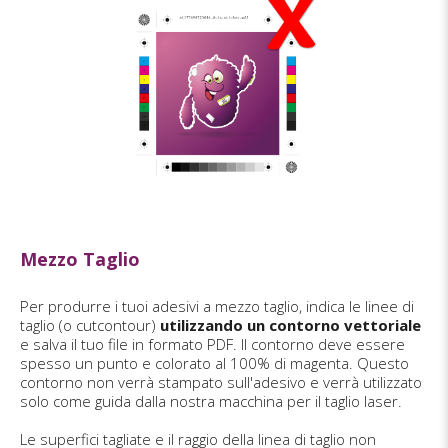
Mezzo Taglio
Per produrre i tuoi adesivi a mezzo taglio, indica le linee di
taglio (o cutcontour)
utilizzando un contorno vettoriale
e salva il tuo file in formato PDF. Il contorno deve essere
spesso un punto e colorato al 100% di magenta. Questo
contorno non verrà stampato sull'adesivo e verrà utilizzato
solo come guida dalla nostra macchina per il taglio laser.
Le superfici tagliate e il raggio della linea di taglio non