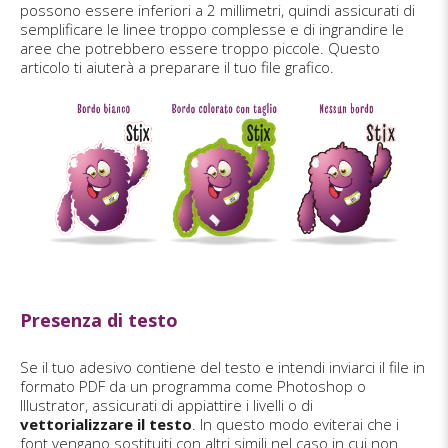
possono essere inferiori a 2 millimetri, quindi assicurati di
semplificare le linee troppo complesse e di ingrandire le
aree che potrebbero essere troppo piccole. Questo
articolo ti aiuterà a preparare il tuo file grafico.
Presenza di testo
Se il tuo adesivo contiene del testo e intendi inviarci il file in
formato PDF da un programma come Photoshop o
Illustrator, assicurati di appiattire i livelli o di
vettorializzare il testo
. In questo modo eviterai che i
font vengano sostituiti con altri simili nel caso in cui non