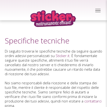
Specifiche tecniche
Di seguito troverai le specifiche tecniche da seguire quando
ordini adesivi personalizzati su
Sticker.it
. È fondamentale
seguire queste specifiche, altrimenti il tuo file verrà
cancellato dal nostro server e ti chiederemo di inviarlo
nuovamente, il che potrebbe causare un ritardo nella data
di ricezione dei tuoi adesivi.
Noi siamo responsabili della ricezione e della stampa dei
tuoi file, mentre il cliente è responsabile del rispetto delle
specifiche tecniche. Siamo sempre felici di aiutarti a
verificare che i tuoi file siano conformi prima di iniziare la
produzione dei tuoi adesivi, quindi non esitare a
contattarci
prima.