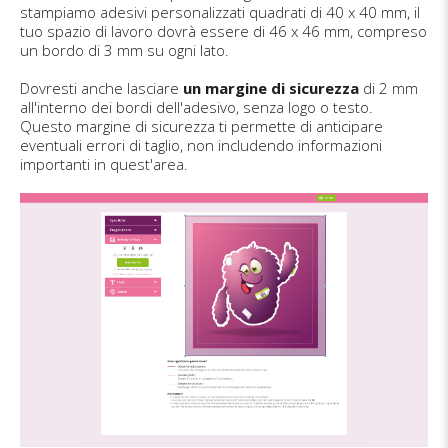
stampiamo adesivi personalizzati quadrati di 40 x 40 mm, il
tuo spazio di lavoro dovrà essere di 46 x 46 mm, compreso
un bordo di 3 mm su ogni lato.
Dovresti anche lasciare
un margine di sicurezza
di 2 mm
all'interno dei bordi dell'adesivo, senza logo o testo.
Questo margine di sicurezza ti permette di anticipare
eventuali errori di taglio, non includendo informazioni
importanti in quest'area.