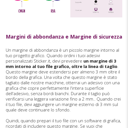
Margini di abbondanza e Margine di sicurezza
Un margine di abbondanza è un piccolo margine intorno al
tuo progetto grafico. Quando ordini i tuoi adesivi
personalizzati Sticker.it, devi prevedere
un margine di 3
mm intorno al tuo file grafico, oltre la linea di taglio
.
Questo margine deve estendersi per almeno 3 mm oltre il
bordo della grafica. Una volta che questo margine è stato
tagliato dalle nostre macchine, otterrai un adesivo con una
grafica che copre perfettamente l'intera superficie
dell'adesivo, senza bordi bianchi. Durante il taglio può
verificarsi una leggera variazione fino a 2 mm.. Quando crei
il tuo file, devi aggiungere un margine esterno di 3 mm sul
quale deve continuare lo sfondo.
Quindi, quando prepari il tuo file con un software di grafica,
ricordati di includere questo margine. Se vuoi che