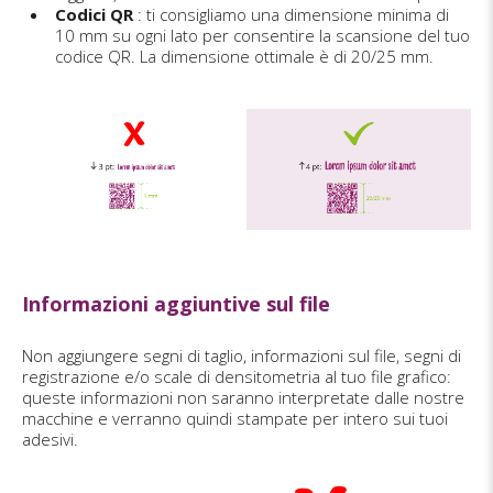
Codici QR
: ti consigliamo una dimensione minima di
10 mm su ogni lato per consentire la scansione del tuo
codice QR. La dimensione ottimale è di 20/25 mm.
Informazioni aggiuntive sul file
Non aggiungere segni di taglio, informazioni sul file, segni di
registrazione e/o scale di densitometria al tuo file grafico:
queste informazioni non saranno interpretate dalle nostre
macchine e verranno quindi stampate per intero sui tuoi
adesivi.