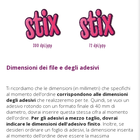
Dimensioni dei file e degli adesivi
Ti ricordiamo che le dimensioni (in millimetri) che specifichi
al momento dell'ordine
corrispondono alle dimensioni
degli adesivi
che realizzeremo per te. Quindi, se vuoi un
adesivo rotondo con un formato finale di 40 mm di
diametro, dovrai inserire questa stessa cifra al momento
dell'ordine.
Per gli adesivi a mezzo taglio, dovrai
indicare le dimensioni dell'adesivo finito
. Inoltre, se
desideri ordinare un foglio di adesivi, la dimensione inserita
al momento dell'ordine deve essere la massima