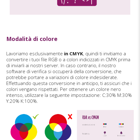
Modalità di colore
Lavoriamo esclusivamente
in CMYK
, quindi ti invitiamo a
convertire i tuoi file RGB o a colori indicizzati in CMYK prima
di inviarli ai nostri server. In caso contrario, il nostro
software di verifica si occuperà della conversione, che
potrebbe portare a variazioni di colore indesiderate.
Effettuando questa conversione in anticipo, ti assicuri che i
colori vengano rispettati. Per ottenere un colore nero
intenso, utilizzare la seguente impostazione: C:30% M:30%
Y:20% K:100%.