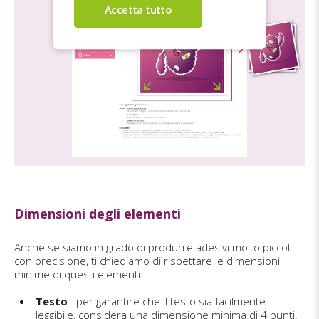
Dimensioni degli elementi
Anche se siamo in grado di produrre adesivi molto piccoli
con precisione, ti chiediamo di rispettare le dimensioni
minime di questi elementi:
Testo
: per garantire che il testo sia facilmente
leggibile, considera una dimensione minima di 4 punti.