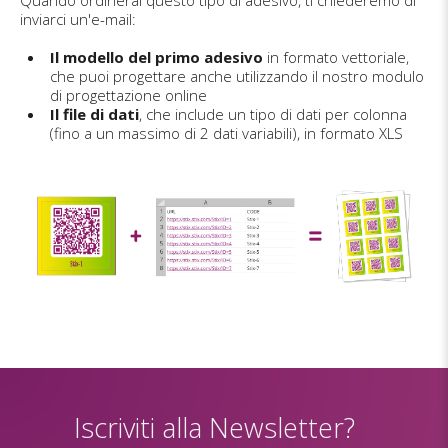
inviarci un'e-mail:
Il modello del primo adesivo
in formato vettoriale,
che puoi progettare anche utilizzando il nostro modulo
di progettazione online
Il file di dati
, che include un tipo di dati per colonna
(fino a un massimo di 2 dati variabili), in formato XLS
Iscriviti alla Newsletter?