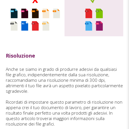
Risoluzione
Anche se siamo in grado di produrre adesivi da qualsiasi
file grafico, indipendentemente dalla sua risoluzione,
raccomandiamo una risoluzione minima di 300 dpi,
altrimenti il tuo file avrà un aspetto pixelato particolarmente
sgradevole.
Ricordati di impostare questo parametro di risoluzione non
appena crei il tuo documento di lavoro, per garantire un
risultato finale perfetto una volta prodotti gli adesivi. In
questo articolo troverai maggiori informazioni sulla
risoluzione dei file grafici.