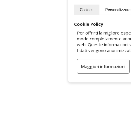
Cookies
Personalizzare
Cookie Policy
Per offrirti la migliore esp
modo completamente anonimo
web. Queste informazioni v
I dati vengono anonimizzat