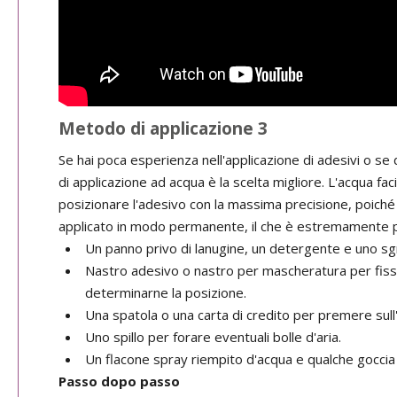
Metodo di applicazione 3
Se hai poca esperienza nell'applicazione di adesivi o se
di applicazione ad acqua è la scelta migliore. L'acqua facil
posizionare l'adesivo con la massima precisione, poiché
applicato in modo permanente, il che è estremamente p
Un panno privo di lanugine, un detergente e uno sgr
Nastro adesivo o nastro per mascheratura per fis
determinarne la posizione.
Una spatola o una carta di credito per premere sull
Uno spillo per forare eventuali bolle d'aria.
Un flacone spray riempito d'acqua e qualche goccia 
Passo dopo passo