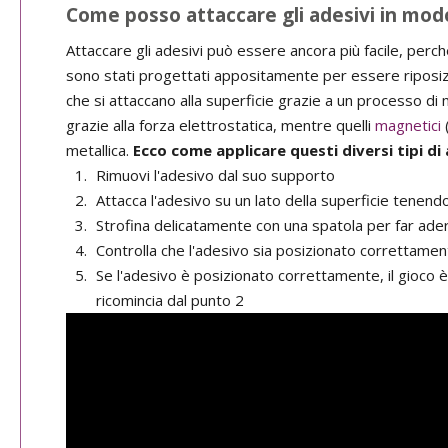
Come posso attaccare gli adesivi in mod
Attaccare gli adesivi può essere ancora più facile, perch
sono stati progettati appositamente per essere riposizi
che si attaccano alla superficie grazie a un processo di
grazie alla forza elettrostatica, mentre quelli
magnetici
(
metallica.
Ecco come applicare questi diversi tipi di 
Rimuovi l'adesivo dal suo supporto
Attacca l'adesivo su un lato della superficie tenend
Strofina delicatamente con una spatola per far ade
Controlla che l'adesivo sia posizionato correttamen
Se l'adesivo è posizionato correttamente, il gioco è
ricomincia dal punto 2