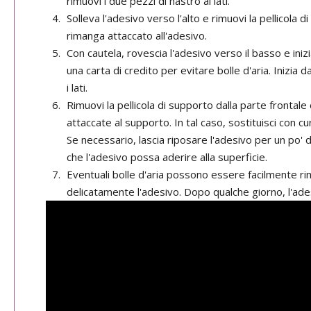
rimuovi i due pezzi di nastro ai lati.
Solleva l'adesivo verso l'alto e rimuovi la pellicola 
rimanga attaccato all'adesivo.
Con cautela, rovescia l'adesivo verso il basso e ini
una carta di credito per evitare bolle d'aria. Inizia d
i lati.
Rimuovi la pellicola di supporto dalla parte frontal
attaccate al supporto. In tal caso, sostituisci con cu
Se necessario, lascia riposare l'adesivo per un po' 
che l'adesivo possa aderire alla superficie.
Eventuali bolle d'aria possono essere facilmente ri
delicatamente l'adesivo. Dopo qualche giorno, l'ade