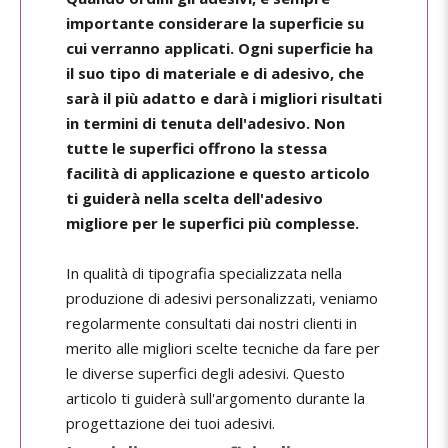
importante considerare la superficie su
cui verranno applicati. Ogni superficie ha
il suo tipo di materiale e di adesivo, che
sarà il più adatto e darà i migliori risultati
in termini di tenuta dell'adesivo. Non
tutte le superfici offrono la stessa
facilità di applicazione e questo articolo
ti guiderà nella scelta dell'adesivo
migliore per le superfici più complesse.
In qualità di tipografia specializzata nella
produzione di adesivi personalizzati, veniamo
regolarmente consultati dai nostri clienti in
merito alle migliori scelte tecniche da fare per
le diverse superfici degli adesivi. Questo
articolo ti guiderà sull'argomento durante la
progettazione dei tuoi adesivi.