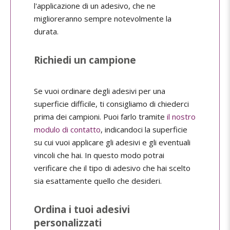
l'applicazione di un adesivo, che ne
miglioreranno sempre notevolmente la
durata.
Richiedi un campione
Se vuoi ordinare degli adesivi per una
superficie difficile, ti consigliamo di chiederci
prima dei campioni. Puoi farlo tramite
il nostro
modulo di contatto
, indicandoci la superficie
su cui vuoi applicare gli adesivi e gli eventuali
vincoli che hai. In questo modo potrai
verificare che il tipo di adesivo che hai scelto
sia esattamente quello che desideri.
Ordina i tuoi adesivi
personalizzati