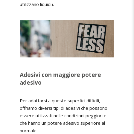
utilizzano liquidi).
Adesivi con maggiore potere
adesivo
Per adattarsi a queste superfici difficili,
offriamo diversi tipi di adesivi che possono
essere utilizzati nelle condizioni peggiori e
che hanno un potere adesivo superiore al
normale :