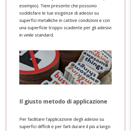
esempio). Tieni presente che possono
soddisfare le tue esigenze di adesivi su
superfici metalliche in cattive condizioni e con
una superficie troppo scadente per gli adesivi
in vinile standard.
Il giusto metodo di applicazione
Per facilitare l'applicazione degli adesivi su
superfici difficili e per farli durare il più a lungo