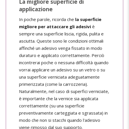
La migliore superficie di
applicazione
In poche parole, ricorda che
la superficie
migliore per attaccare gli adesivi
è
sempre una superficie liscia, rigida, pulita e
asciutta. Queste sono le condizioni ottimali
affinché un adesivo venga fissato in modo
duraturo e applicato correttamente. Perciò
incontrerai poche o nessuna difficoltà quando
vorrai applicare un adesivo su un vetro o su
una superficie verniciata adeguatamente
primerizzata (come la carrozzeria).
Naturalmente, nel caso di superfici verniciate,
è importante che la vernice sia applicata
correttamente (su una superficie
preventivamente carteggiata e sgrassata) in
modo che non si stacchi quando l'adesivo
viene rimosso dal suo supporto.