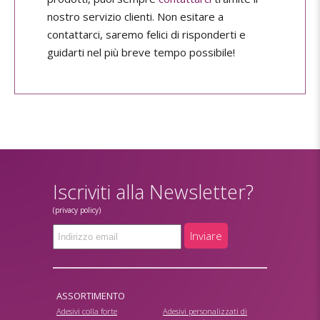
nostro servizio clienti. Non esitare a
contattarci, saremo felici di risponderti e
guidarti nel più breve tempo possibile!
Iscriviti alla Newsletter?
(privacy policy)
Inviare
ASSORTIMENTO
Adesivi colla forte
Adesivi personalizzati di