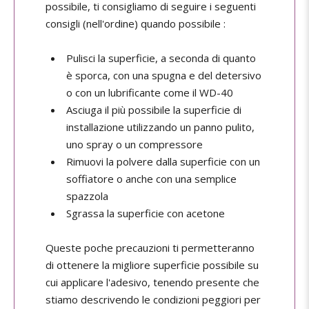
possibile, ti consigliamo di seguire i seguenti
consigli (nell'ordine) quando possibile :
Pulisci la superficie, a seconda di quanto
è sporca, con una spugna e del detersivo
o con un lubrificante come il WD-40
Asciuga il più possibile la superficie di
installazione utilizzando un panno pulito,
uno spray o un compressore
Rimuovi la polvere dalla superficie con un
soffiatore o anche con una semplice
spazzola
Sgrassa la superficie con acetone
Queste poche precauzioni ti permetteranno
di ottenere la migliore superficie possibile su
cui applicare l'adesivo, tenendo presente che
stiamo descrivendo le condizioni peggiori per