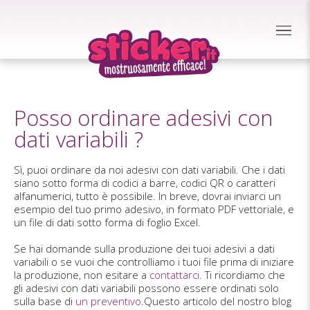
Posso ordinare adesivi con
dati variabili ?
Sì, puoi ordinare da noi adesivi con dati variabili. Che i dati
siano sotto forma di codici a barre, codici QR o caratteri
alfanumerici, tutto è possibile. In breve, dovrai inviarci un
esempio del tuo primo adesivo, in formato PDF vettoriale, e
un file di dati sotto forma di foglio Excel.
Se hai domande sulla produzione dei tuoi adesivi a dati
variabili o se vuoi che controlliamo i tuoi file prima di iniziare
la produzione, non esitare a
contattarci
. Ti ricordiamo che
gli adesivi con dati variabili possono essere ordinati solo
sulla base di
un preventivo
.Questo articolo del nostro blog