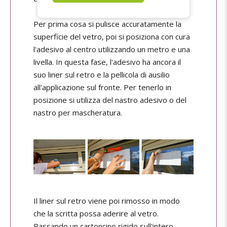
Per prima cosa si pulisce accuratamente la
superficie del vetro, poi si posiziona con cura
l'adesivo al centro utilizzando un metro e una
livella. In questa fase, l'adesivo ha ancora il
suo liner sul retro e la pellicola di ausilio
all'applicazione sul fronte. Per tenerlo in
posizione si utilizza del nastro adesivo o del
nastro per mascheratura.
Il liner sul retro viene poi rimosso in modo
che la scritta possa aderire al vetro.
Passando un cartoncino rigido sull'intero