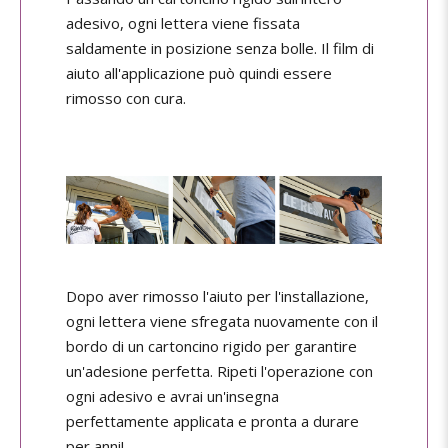
adesivo, ogni lettera viene fissata
saldamente in posizione senza bolle. Il film di
aiuto all'applicazione può quindi essere
rimosso con cura.
Dopo aver rimosso l'aiuto per l'installazione,
ogni lettera viene sfregata nuovamente con il
bordo di un cartoncino rigido per garantire
un'adesione perfetta. Ripeti l'operazione con
ogni adesivo e avrai un'insegna
perfettamente applicata e pronta a durare
per anni!