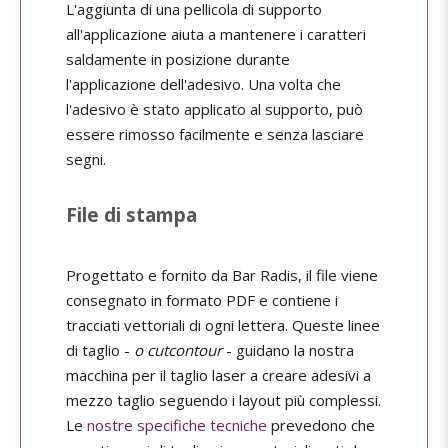
L'aggiunta di una pellicola di supporto
all'applicazione aiuta a mantenere i caratteri
saldamente in posizione durante
l'applicazione dell'adesivo. Una volta che
l'adesivo è stato applicato al supporto, può
essere rimosso facilmente e senza lasciare
segni.
File di stampa
Progettato e fornito da Bar Radis, il file viene
consegnato in formato PDF e contiene i
tracciati vettoriali di ogni lettera. Queste linee
di taglio -
o cutcontour
- guidano la nostra
macchina per il taglio laser a creare adesivi a
mezzo taglio seguendo i layout più complessi.
Le
nostre specifiche tecniche
prevedono che