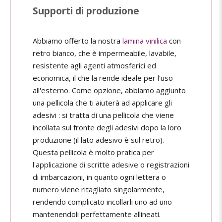
Supporti di produzione
Abbiamo offerto la nostra
lamina vinilica
con
retro bianco, che è impermeabile, lavabile,
resistente agli agenti atmosferici ed
economica, il che la rende ideale per l'uso
all'esterno. Come opzione, abbiamo aggiunto
una pellicola che ti aiuterà ad applicare gli
adesivi : si tratta di una pellicola che viene
incollata sul fronte degli adesivi dopo la loro
produzione (il lato adesivo è sul retro).
Questa pellicola è molto pratica per
l'applicazione di scritte adesive o registrazioni
di imbarcazioni, in quanto ogni lettera o
numero viene ritagliato singolarmente,
rendendo complicato incollarli uno ad uno
mantenendoli perfettamente allineati.