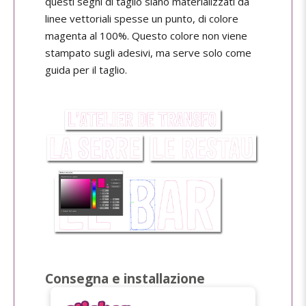
questi segni di taglio siano materializzati da
linee vettoriali spesse un punto, di colore
magenta al 100%. Questo colore non viene
stampato sugli adesivi, ma serve solo come
guida per il taglio.
Consegna e installazione