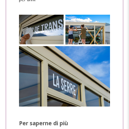
Per saperne di più