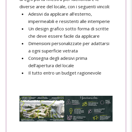
diverse aree del locale, con i seguenti vincoli:
Adesivi da applicare all'esterno,
impermeabili e resistenti alle intemperie
Un design grafico sotto forma di scritte
che deve essere facile da applicare
Dimensioni personalizzate per adattarsi
a ogni superficie vetrata
Consegna degli adesivi prima
dell'apertura del locale
Il tutto entro un budget ragionevole