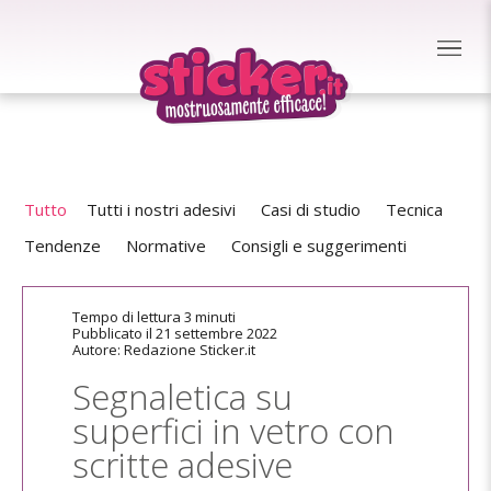
Tutto
Tutti i nostri adesivi
Casi di studio
Tecnica
Tendenze
Normative
Consigli e suggerimenti
Tempo di lettura 3 minuti
Pubblicato il 21 settembre 2022
Autore: Redazione Sticker.it
Segnaletica su
superfici in vetro con
scritte adesive