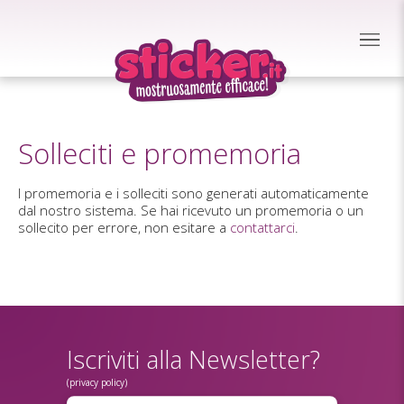
Solleciti e promemoria
I promemoria e i solleciti sono generati automaticamente
dal nostro sistema. Se hai ricevuto un promemoria o un
sollecito per errore, non esitare a
contattarci
.
Iscriviti alla Newsletter?
(privacy policy)