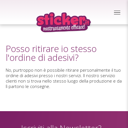
Posso ritirare io stesso
l'ordine di adesivi?
No, purtroppo non è possibile ritirare personalmente il tuo
ordine di adesivi presso i nostri servizi. Il nostro servizio
clienti non si trova nello stesso luogo della produzione e da
lì partono le consegne.