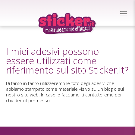
I miei adesivi possono
essere utilizzati come
riferimento sul sito Sticker.it?
Di tanto in tanto utilizzeremo le foto degli adesivi che
abbiamo stampato come materiale visivo su un blog o sul
nostro sito web. In caso lo facciamo, ti contatteremo per
chiederti il permesso.