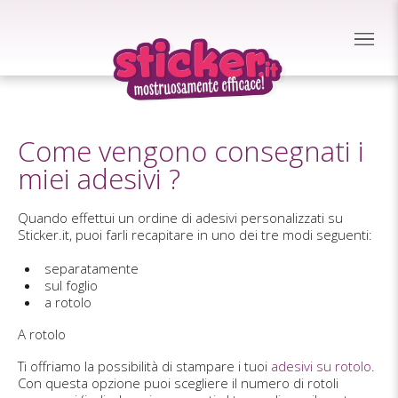
Come vengono consegnati i
miei adesivi ?
Quando effettui un ordine di adesivi personalizzati su
Sticker.it, puoi farli recapitare in uno dei tre modi seguenti:
separatamente
sul foglio
a rotolo
A rotolo
Ti offriamo la possibilità di stampare i tuoi
adesivi su rotolo
.
Con questa opzione puoi scegliere il numero di rotoli