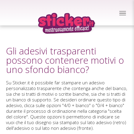
Gli adesivi trasparenti
possono contenere motivi o
uno sfondo bianco?
Su Sticker.it è possibile far stampare un adesivo
personalizzato trasparente che contenga anche del bianco,
sia che si tratti di motivi o scritte bianche, sia che si tratti di
un bianco di supporto. Se desideri ordinare questo tipo di
adesivo, clicca sulle opzioni "4/0 + bianco" o "0/4 + bianco"
durante il processo di ordinazione nella categoria "scelta
del colore". Queste opzioni ti permettono di indicare se
vuoi che il tuo disegno sia stampato sul lato adesivo (retro)
dell'adesivo o sul lato non adesivo (fronte).