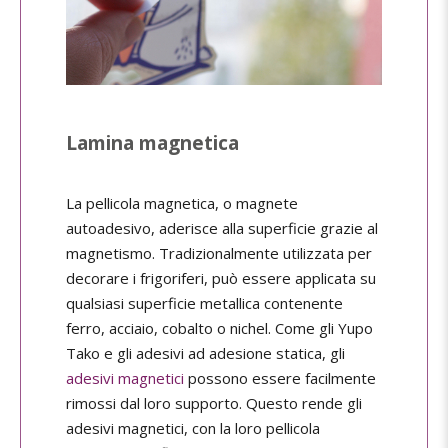
Lamina magnetica
La pellicola magnetica, o magnete
autoadesivo, aderisce alla superficie grazie al
magnetismo. Tradizionalmente utilizzata per
decorare i frigoriferi, può essere applicata su
qualsiasi superficie metallica contenente
ferro, acciaio, cobalto o nichel. Come gli Yupo
Tako e gli adesivi ad adesione statica, gli
adesivi magnetici
possono essere facilmente
rimossi dal loro supporto. Questo rende gli
adesivi magnetici, con la loro pellicola