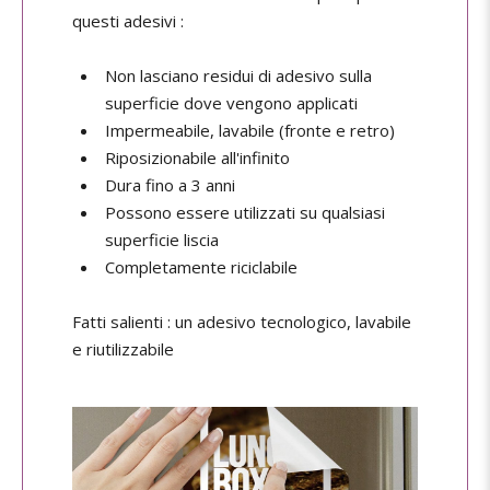
questi adesivi :
Non lasciano residui di adesivo sulla
superficie dove vengono applicati
Impermeabile, lavabile (fronte e retro)
Riposizionabile all'infinito
Dura fino a 3 anni
Possono essere utilizzati su qualsiasi
superficie liscia
Completamente riciclabile
Fatti salienti : un adesivo tecnologico, lavabile
e riutilizzabile