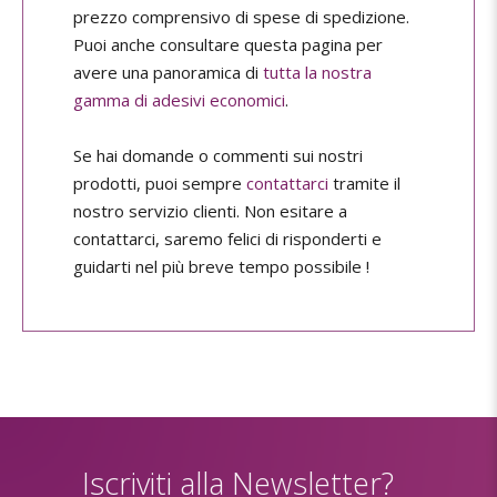
prezzo comprensivo di spese di spedizione.
Puoi anche consultare questa pagina per
avere una panoramica di
tutta la nostra
gamma di adesivi economici
.
Se hai domande o commenti sui nostri
prodotti, puoi sempre
contattarci
tramite il
nostro servizio clienti. Non esitare a
contattarci, saremo felici di risponderti e
guidarti nel più breve tempo possibile !
Iscriviti alla Newsletter?