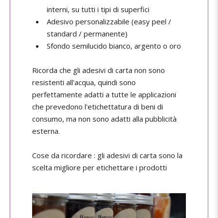
interni, su tutti i tipi di superfici
Adesivo personalizzabile (easy peel /
standard / permanente)
Sfondo semilucido bianco, argento o oro
Ricorda che gli adesivi di carta non sono
resistenti all'acqua, quindi sono
perfettamente adatti a tutte le applicazioni
che prevedono l'etichettatura di beni di
consumo, ma non sono adatti alla pubblicità
esterna.
Cose da ricordare : gli adesivi di carta sono la
scelta migliore per etichettare i prodotti