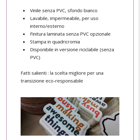
Vinile senza PVC, sfondo bianco
Lavabile, impermeabile, per uso
interno/esterno
Finitura laminata senza PVC opzionale
Stampa in quadricromia
Disponibile in versione riciclabile (senza
PVC)
Fatti salienti : la scelta migliore per una
transizione eco-responsabile