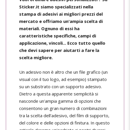
Sticker.it siamo specializzati nella
stampa di adesivi ai migliori prezzi del
mercato e offriamo un'ampia scelta di
materiali. Ognuno di essi ha
caratteristiche specifiche, campi di
applicazione, vincoli... Ecco tutto quello
che devi sapere per aiutarti a fare la
scelta migliore.
Un adesivo non è altro che un file grafico (un
visual con il tuo logo, ad esempio) stampato
su un substrato con un supporto adesivo.
Dietro a questa apparente semplicità si
nasconde un'ampia gamma di opzioni che
consentono un gran numero di combinazioni
tra la scelta dell'adesivo, del film di supporto,
del colore e delle opzioni di finitura. In questo