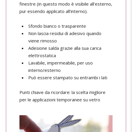
finestre (in questo modo è visibile all'esterno,
pur essendo applicato all'interno).
Sfondo bianco o trasparente
Non lascia residui di adesivo quando
viene rimosso
Adesione salda grazie alla sua carica
elettrostatica
Lavabile, impermeabile, per uso
interno/esterno
Può essere stampato su entrambi i lati
Punti chiave da ricordare: la scelta migliore
per le applicazioni temporanee su vetro