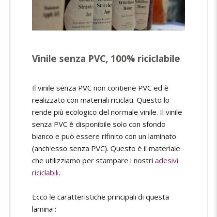
Vinile senza PVC, 100% riciclabile
Il vinile senza PVC non contiene PVC ed è
realizzato con materiali riciclati. Questo lo
rende più ecologico del normale vinile. Il vinile
senza PVC è disponibile solo con sfondo
bianco e può essere rifinito con un laminato
(anch'esso senza PVC). Questo è il materiale
che utilizziamo per stampare i nostri
adesivi
riciclabili
.
Ecco le caratteristiche principali di questa
lamina :