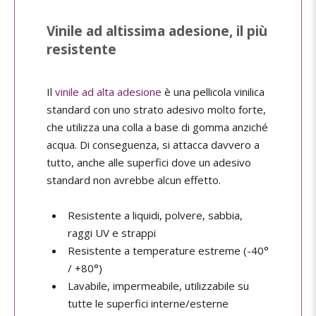
Vinile ad altissima adesione, il più
resistente
Il
vinile ad alta adesione
è una pellicola vinilica
standard con uno strato adesivo molto forte,
che utilizza una colla a base di gomma anziché
acqua. Di conseguenza, si attacca davvero a
tutto, anche alle superfici dove un adesivo
standard non avrebbe alcun effetto.
Resistente a liquidi, polvere, sabbia,
raggi UV e strappi
Resistente a temperature estreme (-40°
/ +80°)
Lavabile, impermeabile, utilizzabile su
tutte le superfici interne/esterne