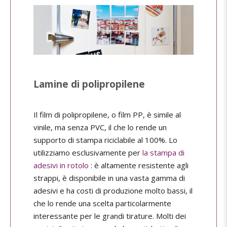
Lamine di polipropilene
Il film di polipropilene, o film PP, è simile al
vinile, ma senza PVC, il che lo rende un
supporto di stampa riciclabile al 100%. Lo
utilizziamo esclusivamente per
la stampa di
adesivi in rotolo
: è altamente resistente agli
strappi, è disponibile in una vasta gamma di
adesivi e ha costi di produzione molto bassi, il
che lo rende una scelta particolarmente
interessante per le grandi tirature. Molti dei