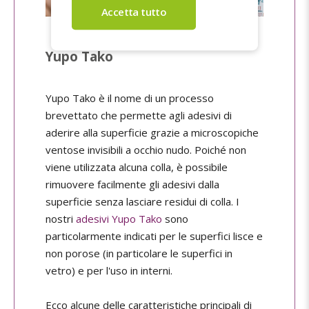
Yupo Tako
Yupo Tako è il nome di un processo
brevettato che permette agli adesivi di
aderire alla superficie grazie a microscopiche
ventose invisibili a occhio nudo. Poiché non
viene utilizzata alcuna colla, è possibile
rimuovere facilmente gli adesivi dalla
superficie senza lasciare residui di colla. I
nostri
adesivi Yupo Tako
sono
particolarmente indicati per le superfici lisce e
non porose (in particolare le superfici in
vetro) e per l'uso in interni.
Ecco alcune delle caratteristiche principali di