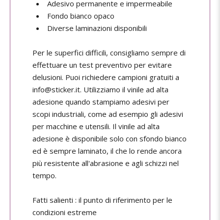
Adesivo permanente e impermeabile
Fondo bianco opaco
Diverse laminazioni disponibili
Per le superfici difficili, consigliamo sempre di
effettuare un test preventivo per evitare
delusioni. Puoi richiedere campioni gratuiti a
info@sticker.it. Utilizziamo il vinile ad alta
adesione quando stampiamo adesivi per
scopi industriali, come ad esempio gli adesivi
per macchine e utensili. Il vinile ad alta
adesione è disponibile solo con sfondo bianco
ed è sempre laminato, il che lo rende ancora
più resistente all'abrasione e agli schizzi nel
tempo.
Fatti salienti : il punto di riferimento per le
condizioni estreme