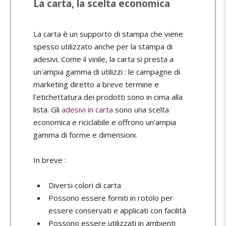
La carta, la scelta economica
La carta è un supporto di stampa che viene
spesso utilizzato anche per la stampa di
adesivi. Come il vinile, la carta si presta a
un'ampia gamma di utilizzi : le campagne di
marketing diretto a breve termine e
l'etichettatura dei prodotti sono in cima alla
lista. Gli
adesivi in carta
sono una scelta
economica e riciclabile e offrono un'ampia
gamma di forme e dimensioni.
In breve :
Diversi colori di carta
Possono essere forniti in rotolo per
essere conservati e applicati con facilità
Possono essere utilizzati in ambienti