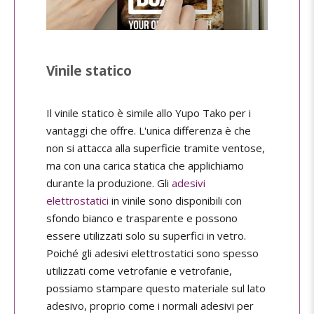
Vinile statico
Il vinile statico è simile allo Yupo Tako per i
vantaggi che offre. L'unica differenza è che
non si attacca alla superficie tramite ventose,
ma con una carica statica che applichiamo
durante la produzione. Gli
adesivi
elettrostatici
in vinile sono disponibili con
sfondo bianco e trasparente e possono
essere utilizzati solo su superfici in vetro.
Poiché gli adesivi elettrostatici sono spesso
utilizzati come vetrofanie e vetrofanie,
possiamo stampare questo materiale sul lato
adesivo, proprio come i normali adesivi per