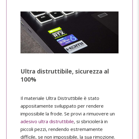
Ultra distruttibile, sicurezza al
100%
Il materiale Ultra Distruttibile è stato
appositamente sviluppato per rendere
impossibile la frode. Se provi a rimuovere un
adesivo ultra distruttibile
, si sbriciolerà in
piccoli pezzi, rendendo estremamente
difficile, se non impossibile, la sua rimozione.