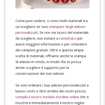
Come puoi vedere, ci sono molti materiali tra
cui scegliere se vuoi
stampare degli adesivi
personalizzati
. Se non sei sicuro del materiale
da scegliere, non esitare a
contattarci
per
avere maggiori informazioni o per richiedere
dei campioni gratuiti. Oltre a questa ampia
scelta di materiali, offriamo anche la stampa
di adesivi in rotolo, in modo che tu possa
anche scegliere il supporto per la
conservazione dei tuoi adesivi.
Se vuoi ordinare i tuoi adesivi personalizzati a
basso costo e farti un'idea dei nostri prezzi,
compila il nostro modulo d'ordine online
che ti
mostrerà immediatamente il nostro miglior