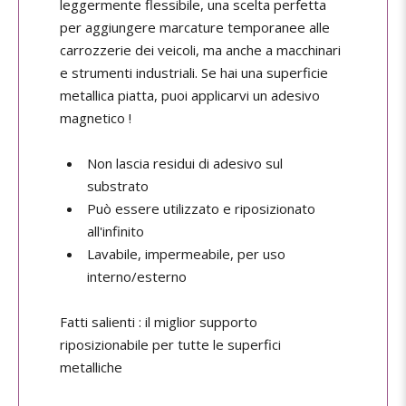
leggermente flessibile, una scelta perfetta
per aggiungere marcature temporanee alle
carrozzerie dei veicoli, ma anche a macchinari
e strumenti industriali. Se hai una superficie
metallica piatta, puoi applicarvi un adesivo
magnetico !
Non lascia residui di adesivo sul
substrato
Può essere utilizzato e riposizionato
all'infinito
Lavabile, impermeabile, per uso
interno/esterno
Fatti salienti : il miglior supporto
riposizionabile per tutte le superfici
metalliche