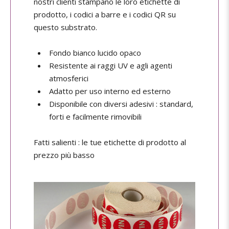
nostri clienti stampano le loro etichette di
prodotto, i codici a barre e i codici QR su
questo substrato.
Fondo bianco lucido opaco
Resistente ai raggi UV e agli agenti
atmosferici
Adatto per uso interno ed esterno
Disponibile con diversi adesivi : standard,
forti e facilmente rimovibili
Fatti salienti : le tue etichette di prodotto al
prezzo più basso