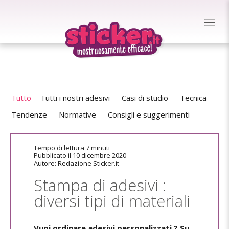
Tutto
Tutti i nostri adesivi
Casi di studio
Tecnica
Tendenze
Normative
Consigli e suggerimenti
Tempo di lettura 7 minuti
Pubblicato il 10 dicembre 2020
Autore: Redazione Sticker.it
Stampa di adesivi :
diversi tipi di materiali
Vuoi ordinare adesivi personalizzati ? Su