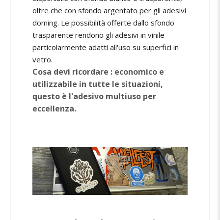
oltre che con sfondo argentato per gli adesivi
doming. Le possibilità offerte dallo sfondo
trasparente rendono gli adesivi in vinile
particolarmente adatti all'uso su superfici in
vetro.
Cosa devi ricordare : economico e
utilizzabile in tutte le situazioni,
questo è l'adesivo multiuso per
eccellenza.