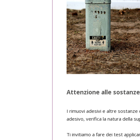
Attenzione alle sostanze 
I rimuovi adesivi e altre sostanze c
adesivo, verifica la natura della su
Ti invitiamo a fare dei test applica