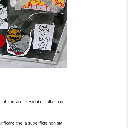
 affrontare i residui di colla su un
rificare che la superficie non sia