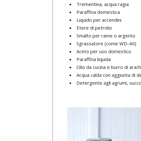
Trementina, acqua ragia
Paraffina domestica
Liquido per accendini
Etere di petrolio
Smalto per rame o argento
Sgrassatore (come WD-40)
Aceto per uso domestico
Paraffina liquida
Olio da cucina e burro di arach
Acqua calda con aggiunta di de
Detergente agli agrumi, succo 