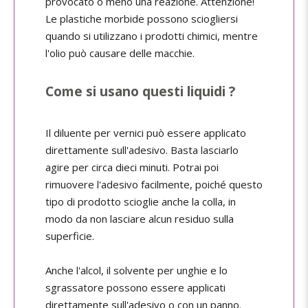
provocato o meno una reazione. Attenzione!
Le plastiche morbide possono sciogliersi
quando si utilizzano i prodotti chimici, mentre
l'olio può causare delle macchie.
Come si usano questi liquidi ?
Il diluente per vernici può essere applicato
direttamente sull'adesivo. Basta lasciarlo
agire per circa dieci minuti. Potrai poi
rimuovere l'adesivo facilmente, poiché questo
tipo di prodotto scioglie anche la colla, in
modo da non lasciare alcun residuo sulla
superficie.
Anche l'alcol, il solvente per unghie e lo
sgrassatore possono essere applicati
direttamente sull'adesivo o con un panno.