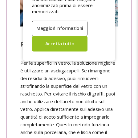
anonimizzati prima di essere
memorizzati.
Rimuovere gli adesivi dal vetro
Per le superfici in vetro, la soluzione migliore
è utilizzare un asciugacapelli. Se rimangono
dei residui di adesivo, puoi rimuoverli
strofinando la superficie del vetro con un
raschietto. Per evitare il rischio di graffi, puoi
anche utilizzare dell'aceto non diluito sul
vetro. Applica direttamente sull'adesivo una
quantità di aceto sufficiente a impregnarlo
completamente. Questo metodo funziona
anche sulla porcellana, che è liscia come il