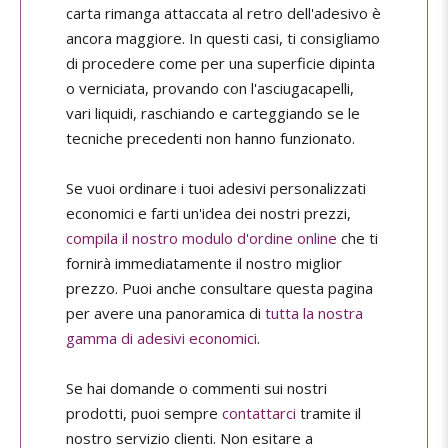
carta rimanga attaccata al retro dell'adesivo è
ancora maggiore. In questi casi, ti consigliamo
di procedere come per una superficie dipinta
o verniciata, provando con l'asciugacapelli,
vari liquidi, raschiando e carteggiando se le
tecniche precedenti non hanno funzionato.
Se vuoi ordinare i tuoi adesivi personalizzati
economici e farti un'idea dei nostri prezzi,
compila il nostro modulo d'ordine online
che ti
fornirà immediatamente il nostro miglior
prezzo. Puoi anche consultare questa pagina
per avere una panoramica di
tutta la nostra
gamma di adesivi economici
.
Se hai domande o commenti sui nostri
prodotti, puoi sempre
contattarci
tramite il
nostro servizio clienti. Non esitare a