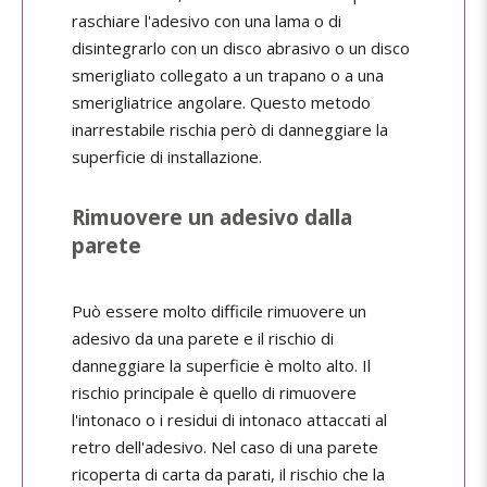
raschiare l'adesivo con una lama o di
disintegrarlo con un disco abrasivo o un disco
smerigliato collegato a un trapano o a una
smerigliatrice angolare. Questo metodo
inarrestabile rischia però di danneggiare la
superficie di installazione.
Rimuovere un adesivo dalla
parete
Può essere molto difficile rimuovere un
adesivo da una parete e il rischio di
danneggiare la superficie è molto alto. Il
rischio principale è quello di rimuovere
l'intonaco o i residui di intonaco attaccati al
retro dell'adesivo. Nel caso di una parete
ricoperta di carta da parati, il rischio che la