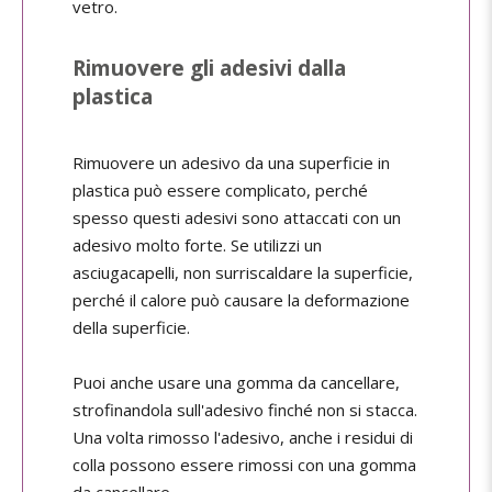
vetro.
Rimuovere gli adesivi dalla
plastica
Rimuovere un adesivo da una superficie in
plastica può essere complicato, perché
spesso questi adesivi sono attaccati con un
adesivo molto forte. Se utilizzi un
asciugacapelli, non surriscaldare la superficie,
perché il calore può causare la deformazione
della superficie.
Puoi anche usare una gomma da cancellare,
strofinandola sull'adesivo finché non si stacca.
Una volta rimosso l'adesivo, anche i residui di
colla possono essere rimossi con una gomma