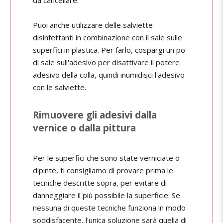
da cancellare.
Puoi anche utilizzare delle salviette
disinfettanti in combinazione con il sale sulle
superfici in plastica. Per farlo, cospargi un po'
di sale sull'adesivo per disattivare il potere
adesivo della colla, quindi inumidisci l'adesivo
con le salviette.
Rimuovere gli adesivi dalla
vernice o dalla pittura
Per le superfici che sono state verniciate o
dipinte, ti consigliamo di provare prima le
tecniche descritte sopra, per evitare di
danneggiare il più possibile la superficie. Se
nessuna di queste tecniche funziona in modo
soddisfacente, l'unica soluzione sarà quella di