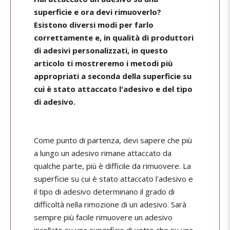
superficie e ora devi rimuoverlo?
Esistono diversi modi per farlo
correttamente e, in qualità di produttori
di adesivi personalizzati, in questo
articolo ti mostreremo i metodi più
appropriati a seconda della superficie su
cui è stato attaccato l'adesivo e del tipo
di adesivo.
Come punto di partenza, devi sapere che più
a lungo un adesivo rimane attaccato da
qualche parte, più è difficile da rimuovere. La
superficie su cui è stato attaccato l'adesivo e
il tipo di adesivo determinano il grado di
difficoltà nella rimozione di un adesivo. Sarà
sempre più facile rimuovere un adesivo