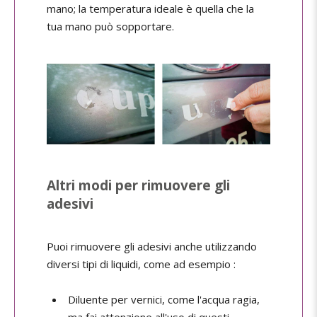
mano; la temperatura ideale è quella che la
tua mano può sopportare.
Altri modi per rimuovere gli
adesivi
Puoi rimuovere gli adesivi anche utilizzando
diversi tipi di liquidi, come ad esempio :
Diluente per vernici, come l'acqua ragia,