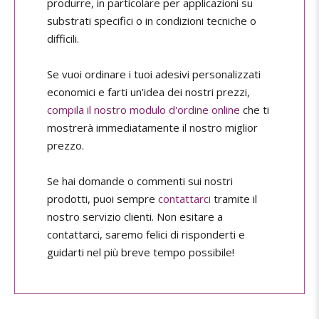
produrre, in particolare per applicazioni su
substrati specifici o in condizioni tecniche o
difficili.
Se vuoi ordinare i tuoi adesivi personalizzati
economici e farti un'idea dei nostri prezzi,
compila il nostro modulo d'ordine online
che ti
mostrerà immediatamente il nostro miglior
prezzo.
Se hai domande o commenti sui nostri
prodotti, puoi sempre
contattarci
tramite il
nostro servizio clienti. Non esitare a
contattarci, saremo felici di risponderti e
guidarti nel più breve tempo possibile!