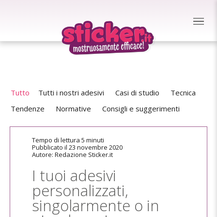
Tutto
Tutti i nostri adesivi
Casi di studio
Tecnica
Tendenze
Normative
Consigli e suggerimenti
Tempo di lettura 5 minuti
Pubblicato il 23 novembre 2020
Autore: Redazione Sticker.it
I tuoi adesivi
personalizzati,
singolarmente o in