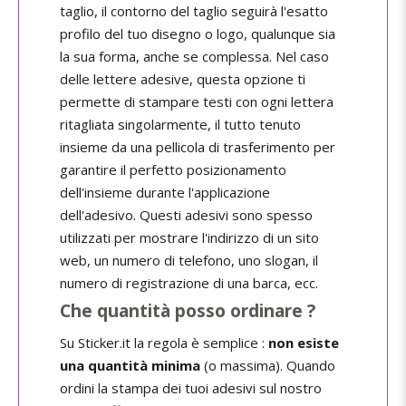
taglio, il contorno del taglio seguirà l'esatto
profilo del tuo disegno o logo, qualunque sia
la sua forma, anche se complessa. Nel caso
delle lettere adesive, questa opzione ti
permette di stampare testi con ogni lettera
ritagliata singolarmente, il tutto tenuto
insieme da una pellicola di trasferimento per
garantire il perfetto posizionamento
dell'insieme durante l'applicazione
dell'adesivo. Questi adesivi sono spesso
utilizzati per mostrare l'indirizzo di un sito
web, un numero di telefono, uno slogan, il
numero di registrazione di una barca, ecc.
Che quantità posso ordinare ?
Su Sticker.it la regola è semplice :
non esiste
una quantità minima
(o massima). Quando
ordini la stampa dei tuoi adesivi sul nostro