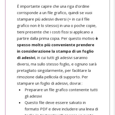
È importante capire che una riga d'ordine
corrisponde a un file grafico, quindi se vuoi
stampare più adesivi diversi (= in cui il file
grafico non è lo stesso) in una o poche copie,
tieni presente che i costi fissi si applicano a
partire dalla prima copia. Per questo motivo
è
spesso molto più conveniente prendere
in considerazione la stampa di un foglio
di adesivi
, in cui tutti gli adesivi saranno
diversi, ma sullo stesso foglio, e ognuno sarà
pretagliato singolarmente, per facilitare la
rimozione dalla pellicola di supporto. Per
stampare un foglio di adesivi, dovrai :
Preparare un file grafico contenente tutti
gli adesivi
Questo file deve essere salvato in
formato PDF e deve includere una linea di