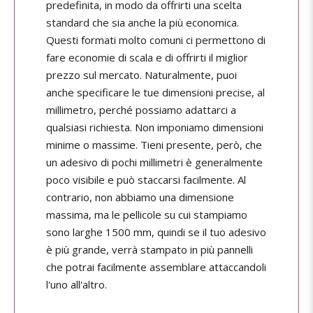
predefinita, in modo da offrirti una scelta
standard che sia anche la più economica.
Questi formati molto comuni ci permettono di
fare economie di scala e di offrirti il miglior
prezzo sul mercato. Naturalmente, puoi
anche specificare le tue dimensioni precise, al
millimetro, perché possiamo adattarci a
qualsiasi richiesta. Non imponiamo dimensioni
minime o massime. Tieni presente, però, che
un adesivo di pochi millimetri è generalmente
poco visibile e può staccarsi facilmente. Al
contrario, non abbiamo una dimensione
massima, ma le pellicole su cui stampiamo
sono larghe 1500 mm, quindi se il tuo adesivo
è più grande, verrà stampato in più pannelli
che potrai facilmente assemblare attaccandoli
l'uno all'altro.