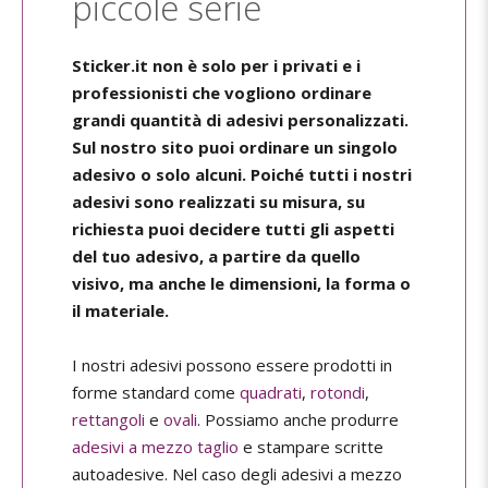
piccole serie
Sticker.it non è solo per i privati e i
professionisti che vogliono ordinare
grandi quantità di adesivi personalizzati.
Sul nostro sito puoi ordinare un singolo
adesivo o solo alcuni. Poiché tutti i nostri
adesivi sono realizzati su misura, su
richiesta puoi decidere tutti gli aspetti
del tuo adesivo, a partire da quello
visivo, ma anche le dimensioni, la forma o
il materiale.
I nostri adesivi possono essere prodotti in
forme standard come
quadrati
,
rotondi
,
rettangoli
e
ovali
. Possiamo anche produrre
adesivi a mezzo taglio
e stampare scritte
autoadesive. Nel caso degli adesivi a mezzo