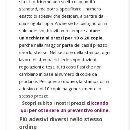
sito, ti offriremo una scelta di quantità
standard, ma potrai specificare il numero
esatto di adesivi che desideri, a partire da
una singola copia. Anche se hai bisogno di un
solo adesivo, ti invitiamo sempre a
dare
un'occhiata ai prezzi per 10 o 20 copie
,
perché nella maggior parte dei casi il prezzo
sarà lo stesso. Nel settore della stampa, ogni
lavoro di stampa richiede impostazioni,
regolazioni e test, tutti costi fissi che non
cambiano in base al numero di copie da
produrre. Per questo motivo, la stampa di un
adesivo o di 10 copie ha generalmente lo
stesso prezzo.
Scopri subito i nostri prezzi
cliccando
qui per ottenere un preventivo online
.
Più adesivi diversi nello stesso
ordine