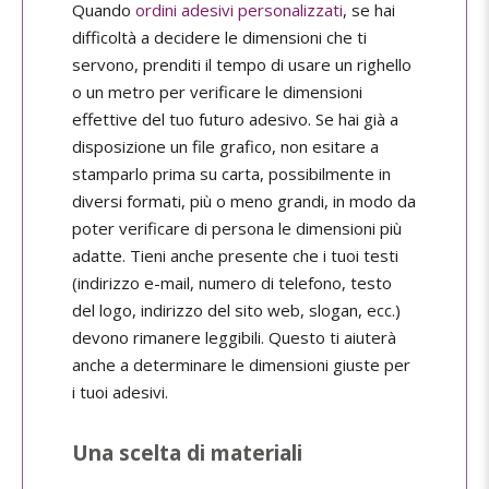
Quando
ordini adesivi personalizzati
, se hai
difficoltà a decidere le dimensioni che ti
servono, prenditi il tempo di usare un righello
o un metro per verificare le dimensioni
effettive del tuo futuro adesivo. Se hai già a
disposizione un file grafico, non esitare a
stamparlo prima su carta, possibilmente in
diversi formati, più o meno grandi, in modo da
poter verificare di persona le dimensioni più
adatte. Tieni anche presente che i tuoi testi
(indirizzo e-mail, numero di telefono, testo
del logo, indirizzo del sito web, slogan, ecc.)
devono rimanere leggibili. Questo ti aiuterà
anche a determinare le dimensioni giuste per
i tuoi adesivi.
Una scelta di materiali