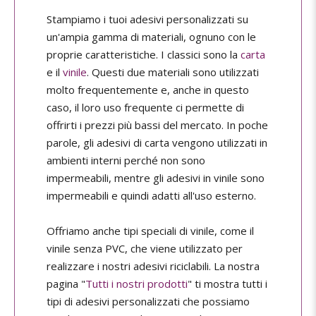
Stampiamo i tuoi adesivi personalizzati su
un'ampia gamma di materiali, ognuno con le
proprie caratteristiche. I classici sono la
carta
e il
vinile
. Questi due materiali sono utilizzati
molto frequentemente e, anche in questo
caso, il loro uso frequente ci permette di
offrirti i prezzi più bassi del mercato. In poche
parole, gli adesivi di carta vengono utilizzati in
ambienti interni perché non sono
impermeabili, mentre gli adesivi in vinile sono
impermeabili e quindi adatti all'uso esterno.
Offriamo anche tipi speciali di vinile, come il
vinile senza PVC, che viene utilizzato per
realizzare i nostri adesivi riciclabili. La nostra
pagina "
Tutti i nostri prodotti
" ti mostra tutti i
tipi di adesivi personalizzati che possiamo